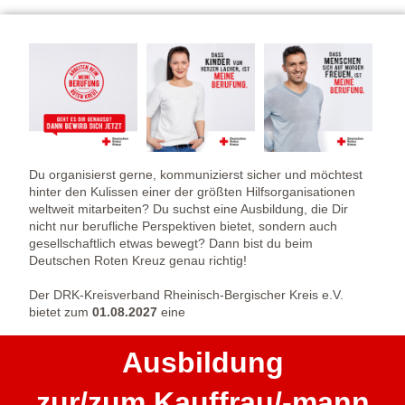
Du organisierst gerne, kommunizierst sicher und möchtest
hinter den Kulissen einer der größten Hilfsorganisationen
weltweit mitarbeiten? Du suchst eine Ausbildung, die Dir
nicht nur berufliche Perspektiven bietet, sondern auch
gesellschaftlich etwas bewegt? Dann bist du beim
Deutschen Roten Kreuz genau richtig!
Der DRK-Kreisverband Rheinisch-Bergischer Kreis e.V.
bietet zum
01.08.2027
eine
Ausbildung
zur/zum Kauffrau/-mann