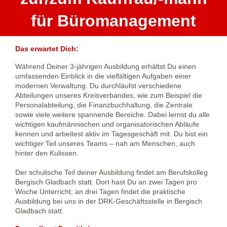
für Büromanagement
Das erwartet Dich:
Während Deiner 3-jährigen Ausbildung erhältst Du einen
umfassenden Einblick in die vielfältigen Aufgaben einer
modernen Verwaltung. Du durchläufst verschiedene
Abteilungen unseres Kreisverbandes, wie zum Beispiel die
Personalabteilung, die Finanzbuchhaltung, die Zentrale
sowie viele weitere spannende Bereiche. Dabei lernst du alle
wichtigen kaufmännischen und organisatorischen Abläufe
kennen und arbeitest aktiv im Tagesgeschäft mit. Du bist ein
wichtiger Teil unseres Teams – nah am Menschen, auch
hinter den Kulissen.
Der schulische Teil deiner Ausbildung findet am Berufskolleg
Bergisch Gladbach statt. Dort hast Du an zwei Tagen pro
Woche Unterricht; an drei Tagen findet die praktische
Ausbildung bei uns in der DRK-Geschäftsstelle in Bergisch
Gladbach statt.