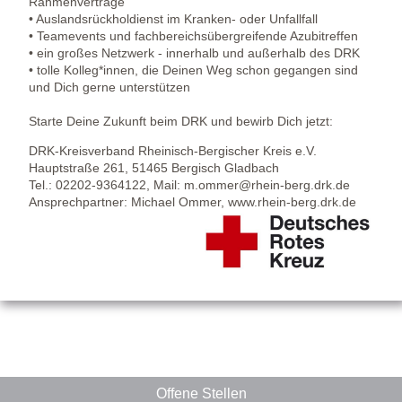
Rahmenverträge
• Auslandsrückholdienst im Kranken- oder Unfallfall
• Teamevents und fachbereichsübergreifende Azubitreffen
• ein großes Netzwerk - innerhalb und außerhalb des DRK
• tolle Kolleg*innen, die Deinen Weg schon gegangen sind
und Dich gerne unterstützen
Starte Deine Zukunft beim DRK und bewirb Dich jetzt:
DRK-Kreisverband Rheinisch-Bergischer Kreis e.V.
Hauptstraße 261, 51465 Bergisch Gladbach
Tel.: 02202-9364122, Mail: m.ommer@rhein-berg.drk.de
Ansprechpartner: Michael Ommer, www.rhein-berg.drk.de
Offene Stellen